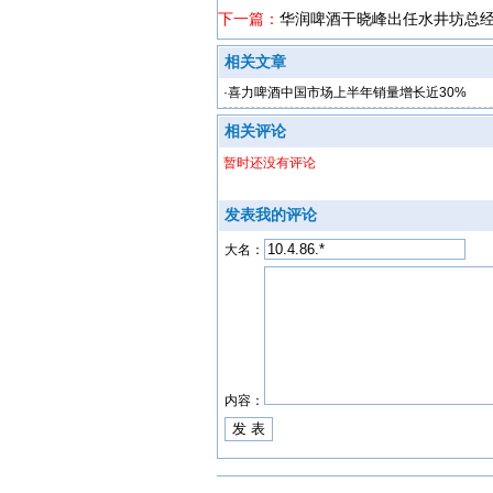
下一篇：
华润啤酒干晓峰出任水井坊总
相关文章
·
喜力啤酒中国市场上半年销量增长近30%
相关评论
暂时还没有评论
发表我的评论
大名：
内容：