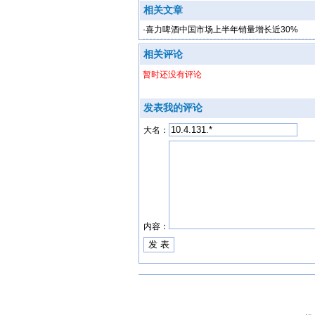
相关文章
·
喜力啤酒中国市场上半年销量增长近30%
相关评论
暂时还没有评论
发表我的评论
大名：
内容：