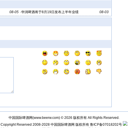
08-05
·
华润啤酒将于8月19日发布上半年业绩
08-03
中国国际啤酒网(
www.beerw.com
) © 2026 版权所有 All Rights Reserved.
Copyright Reserved 2008-2028
中国国际啤酒网
版权所有
鲁ICP备07018202号