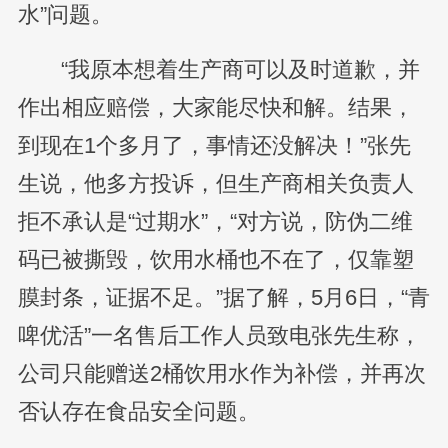
水”问题。
“我原本想着生产商可以及时道歉，并
作出相应赔偿，大家能尽快和解。结果，
到现在1个多月了，事情还没解决！”张先
生说，他多方投诉，但生产商相关负责人
拒不承认是“过期水”，“对方说，防伪二维
码已被撕毁，饮用水桶也不在了，仅靠塑
膜封条，证据不足。”据了解，5月6日，“青
啤优活”一名售后工作人员致电张先生称，
公司只能赠送2桶饮用水作为补偿，并再次
否认存在食品安全问题。