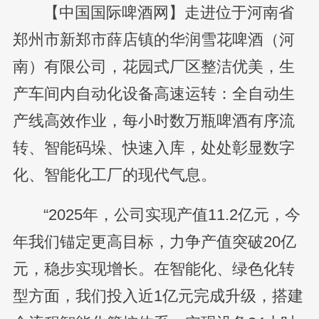
【中国国际啤酒网】走进位于河南省
郑州市新郑市薛店镇的华润雪花啤酒（河
南）有限公司，花园式厂区整洁优美，生
产车间内自动化设备高速运转：全自动生
产线高效作业，每小时数万瓶啤酒有序流
转、智能码垛、快速入库，处处彰显数字
化、智能化工厂的现代气息。
“2025年，公司实现产值11.2亿元，今
年我们锚定更高目标，力争产值突破20亿
元，稳步实现增长。在智能化、绿色化转
型方面，我们投入近1亿元完成升级，搭建