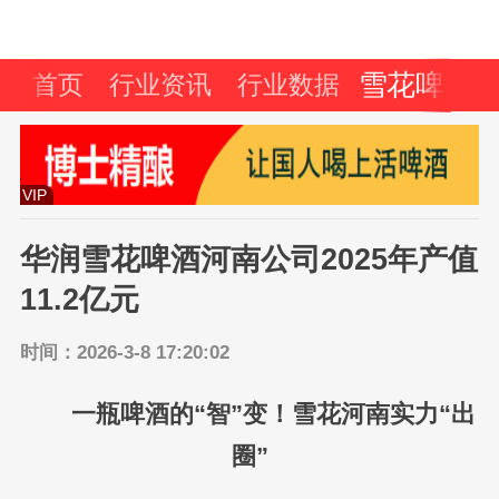
雪花啤酒
首页
行业资讯
行业数据
VIP
华润雪花啤酒河南公司2025年产值
11.2亿元
时间：2026-3-8 17:20:02
一瓶啤酒的“智”变！雪花河南实力“出
圈”