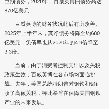
巨额债务，2020年，百威英博的债务高达
870亿美元。
百威英博的财务状况此后有所改善。
2025年上半年末，其净债务将降至约680
亿美元，负债率也从2020年的4.9倍降至
3.3倍。
当前，由于消费者控制支出以及关税
政策生效，百威英博在各市场均面临挑
战。去年，美国总统特朗普对钢铁和铝征
收了高额关税，称此举旨在保障美国钢铁
产业的未来发展。