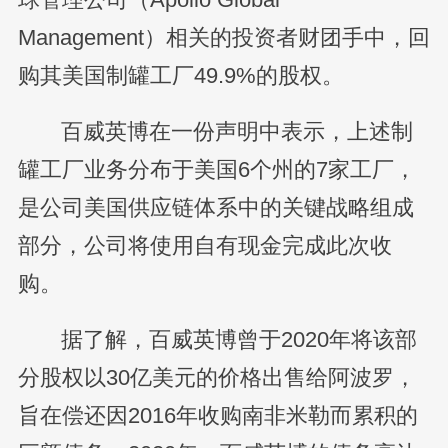
Management）相关的投资者财团手中，回
购其美国制罐工厂49.9%的股权。
百威英博在一份声明中表示，上述制
罐工厂业务分布于美国6个州的7家工厂，
是公司美国供应链体系中的关键战略组成
部分，公司将使用自有现金完成此次收
购。
据了解，百威英博曾于2020年将该部
分股权以30亿美元的价格出售给阿波罗，
旨在偿还因2016年收购南非米勒而累积的