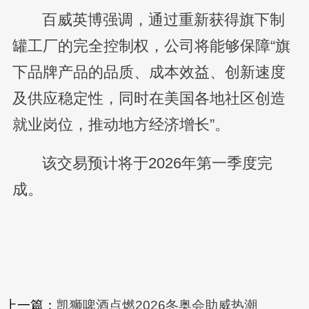
百威英博强调，通过重新获得旗下制
罐工厂的完全控制权，公司将能够保障“旗
下品牌产品的品质、成本效益、创新速度
及供应稳定性，同时在美国各地社区创造
就业岗位，推动地方经济增长”。
该交易预计将于2026年第一季度完
成。
上一篇：
凯狮啤酒点燃2026冬奥会助威热潮