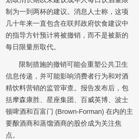
制为一到两杯的建议。消息人士称，这项
几十年来一直包含在联邦政府饮食建议中
的指导方针预计将被撤销，而不是被新的
每日限量所取代。
限制措施的撤销可能会重塑公共卫生
信息传递，并可能影响消费者行为和对酒
精饮料营销的监管审查。报告发布后，包
括摩森康胜、星座集团、百威英博、波士
顿啤酒和百富门 (Brown-Forman) 在内的主
要酿酒商和蒸馏酒商的股价成为关注焦
点。