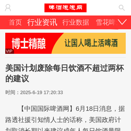
行业资讯
首页
行业数据
雪花啤酒
VIP
美国计划废除每日饮酒不超过两杯
的建议
时间：2025-6-19 17:20:33
【中国国际啤酒网】6月18日消息，据
路透社援引知情人士的话称，美国政府计
划取消长期以来建议成年人每日饮酒量限