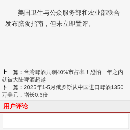
美国卫生与公众服务部和农业部联合
发布膳食指南，但未立即置评。
上一篇：
台湾啤酒只剩40%市占率！恐怕一年之内
就被大陆啤酒超越
下一篇：
2025年1-5月俄罗斯从中国进口啤酒1350
万美元，增长0.6倍
用户评论